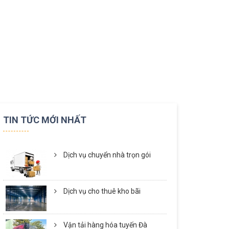
TIN TỨC MỚI NHẤT
Dịch vụ chuyển nhà trọn gói
Dịch vụ cho thuê kho bãi
Vận tải hàng hóa tuyến Đà