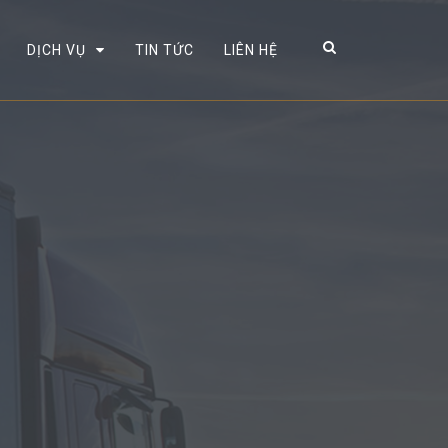
DỊCH VỤ
TIN TỨC
LIÊN HỆ